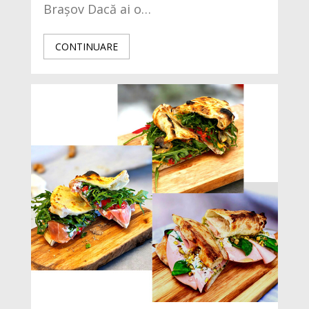
Brașov Dacă ai o…
CONTINUARE