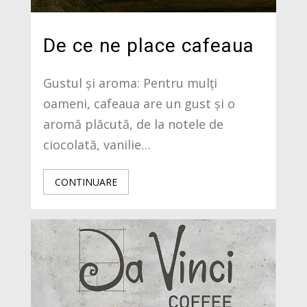
De ce ne place cafeaua
Gustul și aroma: Pentru mulți
oameni, cafeaua are un gust și o
aromă plăcută, de la notele de
ciocolată, vanilie…
CONTINUARE