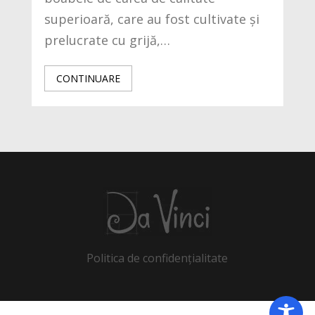
superioară, care au fost cultivate și
prelucrate cu grijă,…
CONTINUARE
Politica de confidențialitate