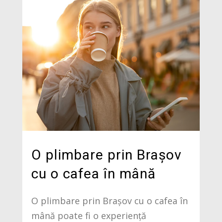
O plimbare prin Brașov
cu o cafea în mână
O plimbare prin Brașov cu o cafea în
mână poate fi o experiență