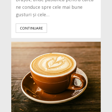
ne conduce spre cele mai bune
gusturi și cele…
CONTINUARE