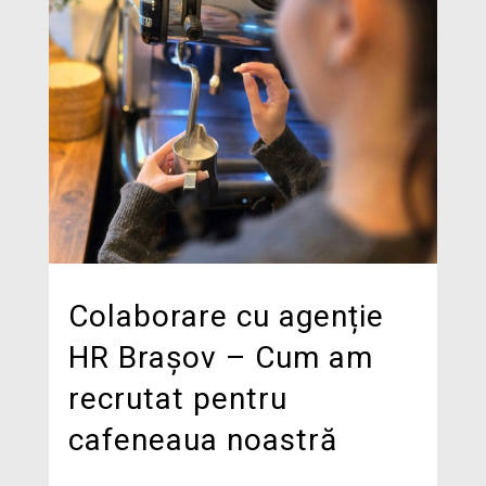
Colaborare cu agenție
HR Brașov – Cum am
recrutat pentru
cafeneaua noastră