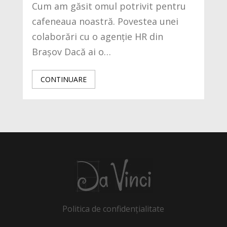
Cum am găsit omul potrivit pentru
cafeneaua noastră. Povestea unei
colaborări cu o agenție HR din
Brașov Dacă ai o…
CONTINUARE
Politica de confidențialitate